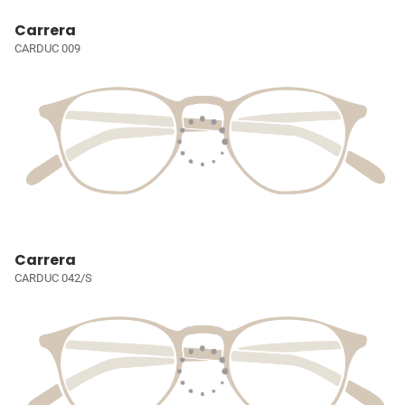
Carrera
CARDUC 009
Carrera
CARDUC 042/S