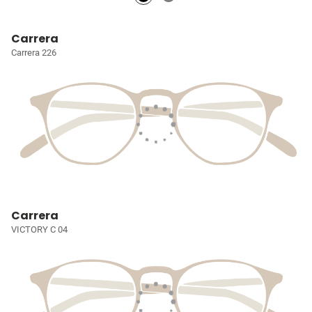
Carrera
Carrera 226
Carrera
VICTORY C 04