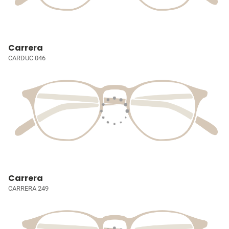
Carrera
CARDUC 046
Carrera
CARRERA 249