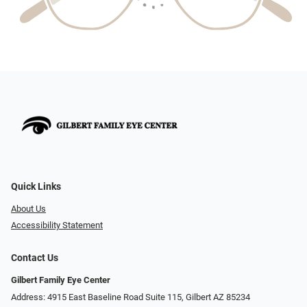
Quick Links
About Us
Accessibility Statement
Contact Us
Gilbert Family Eye Center
Address: 4915 East Baseline Road Suite 115​​​​, Gilbert AZ 85234