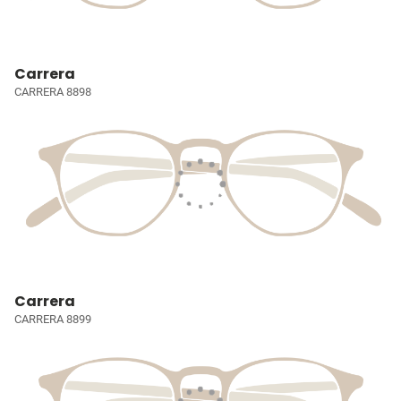
Carrera
CARRERA 8898
Carrera
CARRERA 8899